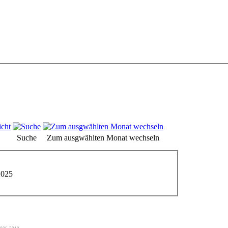
Suche
Zum ausgwählten Monat wechseln
2025