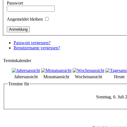
Passwort
Angemeldet bleiben
Passwort vergessen?
Benutzername vergessen?
Terminkalender
Jahresansicht
Monatsansicht
Wochenansicht
Heute
Termine für
Sonntag, 6. Juli 