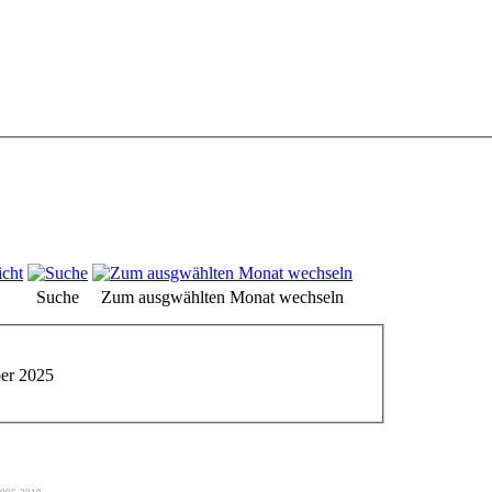
Suche
Zum ausgwählten Monat wechseln
er 2025