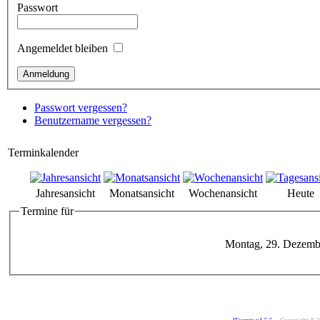
Passwort
Angemeldet bleiben
Passwort vergessen?
Benutzername vergessen?
Terminkalender
Jahresansicht
Monatsansicht
Wochenansicht
Heute
Termine für
Montag, 29. Dezemb